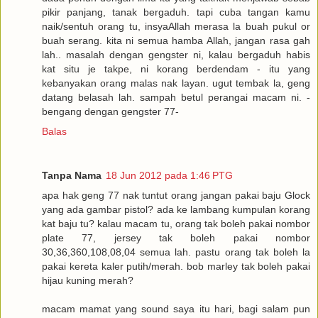
pikir panjang, tanak bergaduh. tapi cuba tangan kamu
naik/sentuh orang tu, insyaAllah merasa la buah pukul or
buah serang. kita ni semua hamba Allah, jangan rasa gah
lah.. masalah dengan gengster ni, kalau bergaduh habis
kat situ je takpe, ni korang berdendam - itu yang
kebanyakan orang malas nak layan. ugut tembak la, geng
datang belasah lah. sampah betul perangai macam ni. -
bengang dengan gengster 77-
Balas
Tanpa Nama
18 Jun 2012 pada 1:46 PTG
apa hak geng 77 nak tuntut orang jangan pakai baju Glock
yang ada gambar pistol? ada ke lambang kumpulan korang
kat baju tu? kalau macam tu, orang tak boleh pakai nombor
plate 77, jersey tak boleh pakai nombor
30,36,360,108,08,04 semua lah. pastu orang tak boleh la
pakai kereta kaler putih/merah. bob marley tak boleh pakai
hijau kuning merah?
macam mamat yang sound saya itu hari, bagi salam pun