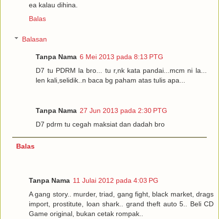
ea kalau dihina.
Balas
Balasan
Tanpa Nama
6 Mei 2013 pada 8:13 PTG
D7 tu PDRM la bro... tu r,nk kata pandai...mcm ni la...
len kali,selidik..n baca bg paham atas tulis apa...
Tanpa Nama
27 Jun 2013 pada 2:30 PTG
D7 pdrm tu cegah maksiat dan dadah bro
Balas
Tanpa Nama
11 Julai 2012 pada 4:03 PG
A gang story.. murder, triad, gang fight, black market, drags
import, prostitute, loan shark.. grand theft auto 5.. Beli CD
Game original, bukan cetak rompak..