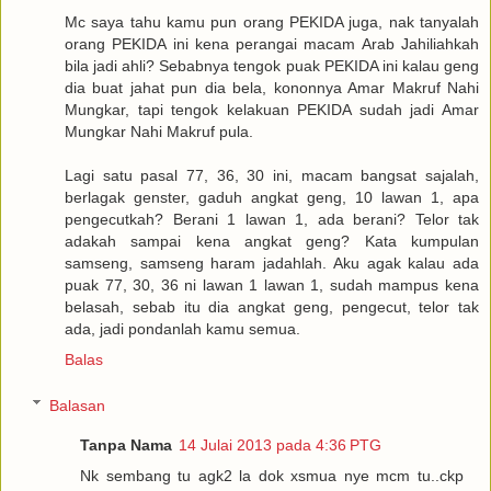
Mc saya tahu kamu pun orang PEKIDA juga, nak tanyalah
orang PEKIDA ini kena perangai macam Arab Jahiliahkah
bila jadi ahli? Sebabnya tengok puak PEKIDA ini kalau geng
dia buat jahat pun dia bela, kononnya Amar Makruf Nahi
Mungkar, tapi tengok kelakuan PEKIDA sudah jadi Amar
Mungkar Nahi Makruf pula.
Lagi satu pasal 77, 36, 30 ini, macam bangsat sajalah,
berlagak genster, gaduh angkat geng, 10 lawan 1, apa
pengecutkah? Berani 1 lawan 1, ada berani? Telor tak
adakah sampai kena angkat geng? Kata kumpulan
samseng, samseng haram jadahlah. Aku agak kalau ada
puak 77, 30, 36 ni lawan 1 lawan 1, sudah mampus kena
belasah, sebab itu dia angkat geng, pengecut, telor tak
ada, jadi pondanlah kamu semua.
Balas
Balasan
Tanpa Nama
14 Julai 2013 pada 4:36 PTG
Nk sembang tu agk2 la dok xsmua nye mcm tu..ckp