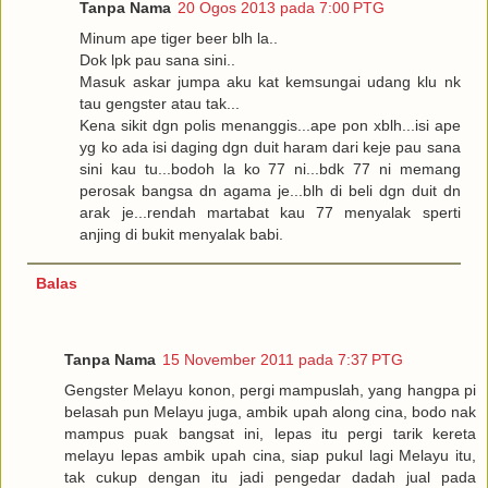
Tanpa Nama
20 Ogos 2013 pada 7:00 PTG
Minum ape tiger beer blh la..
Dok lpk pau sana sini..
Masuk askar jumpa aku kat kemsungai udang klu nk
tau gengster atau tak...
Kena sikit dgn polis menanggis...ape pon xblh...isi ape
yg ko ada isi daging dgn duit haram dari keje pau sana
sini kau tu...bodoh la ko 77 ni...bdk 77 ni memang
perosak bangsa dn agama je...blh di beli dgn duit dn
arak je...rendah martabat kau 77 menyalak sperti
anjing di bukit menyalak babi.
Balas
Tanpa Nama
15 November 2011 pada 7:37 PTG
Gengster Melayu konon, pergi mampuslah, yang hangpa pi
belasah pun Melayu juga, ambik upah along cina, bodo nak
mampus puak bangsat ini, lepas itu pergi tarik kereta
melayu lepas ambik upah cina, siap pukul lagi Melayu itu,
tak cukup dengan itu jadi pengedar dadah jual pada