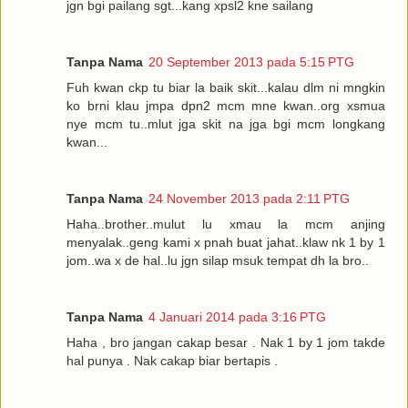
jgn bgi pailang sgt...kang xpsl2 kne sailang
Tanpa Nama
20 September 2013 pada 5:15 PTG
Fuh kwan ckp tu biar la baik skit...kalau dlm ni mngkin
ko brni klau jmpa dpn2 mcm mne kwan..org xsmua
nye mcm tu..mlut jga skit na jga bgi mcm longkang
kwan...
Tanpa Nama
24 November 2013 pada 2:11 PTG
Haha..brother..mulut lu xmau la mcm anjing
menyalak..geng kami x pnah buat jahat..klaw nk 1 by 1
jom..wa x de hal..lu jgn silap msuk tempat dh la bro..
Tanpa Nama
4 Januari 2014 pada 3:16 PTG
Haha , bro jangan cakap besar . Nak 1 by 1 jom takde
hal punya . Nak cakap biar bertapis .