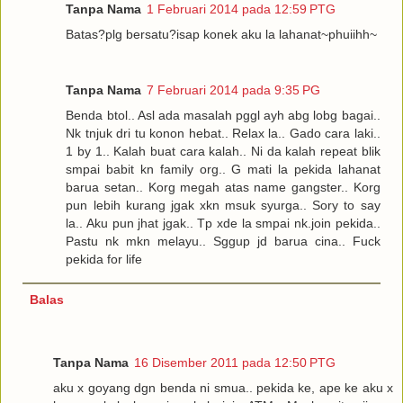
Tanpa Nama
1 Februari 2014 pada 12:59 PTG
Batas?plg bersatu?isap konek aku la lahanat~phuiihh~
Tanpa Nama
7 Februari 2014 pada 9:35 PG
Benda btol.. Asl ada masalah pggl ayh abg lobg bagai..
Nk tnjuk dri tu konon hebat.. Relax la.. Gado cara laki..
1 by 1.. Kalah buat cara kalah.. Ni da kalah repeat blik
smpai babit kn family org.. G mati la pekida lahanat
barua setan.. Korg megah atas name gangster.. Korg
pun lebih kurang jgak xkn msuk syurga.. Sory to say
la.. Aku pun jhat jgak.. Tp xde la smpai nk.join pekida..
Pastu nk mkn melayu.. Sggup jd barua cina.. Fuck
pekida for life
Balas
Tanpa Nama
16 Disember 2011 pada 12:50 PTG
aku x goyang dgn benda ni smua.. pekida ke, ape ke aku x