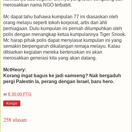
merosakkan nama NGO terbabit.
Mc dapat tahu bahawa kumpulan 77 ini diasaskan oleh
orang melayu seperti tokoh korporat, artis dan ahli
perniagaan. Dulu kumpulan ini pernah dilumpuhkan oleh
polis dengan menangkap ketua kumpulannya Tiger Snook.
Mc harap pihak polis dapat menyiasat kumpulan ini yang
semakin berpengaruh dikalangan remaja melayu. Kalau
dibiarkan kegiatan mereka berteruskan ini akan
merosakkan generasi kita yang akan datang.
MctHeory:
Korang ingat bagus ke jadi samseng? Nak bergaduh
pergi Palestin la, perang dengan Israel, baru hero.
at
8:30:00 PTG
Kongsi
258 ulasan: