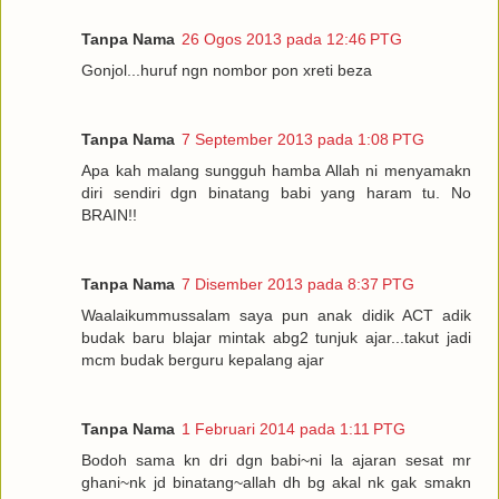
Tanpa Nama
26 Ogos 2013 pada 12:46 PTG
Gonjol...huruf ngn nombor pon xreti beza
Tanpa Nama
7 September 2013 pada 1:08 PTG
Apa kah malang sungguh hamba Allah ni menyamakn
diri sendiri dgn binatang babi yang haram tu. No
BRAIN!!
Tanpa Nama
7 Disember 2013 pada 8:37 PTG
Waalaikummussalam saya pun anak didik ACT adik
budak baru blajar mintak abg2 tunjuk ajar...takut jadi
mcm budak berguru kepalang ajar
Tanpa Nama
1 Februari 2014 pada 1:11 PTG
Bodoh sama kn dri dgn babi~ni la ajaran sesat mr
ghani~nk jd binatang~allah dh bg akal nk gak smakn