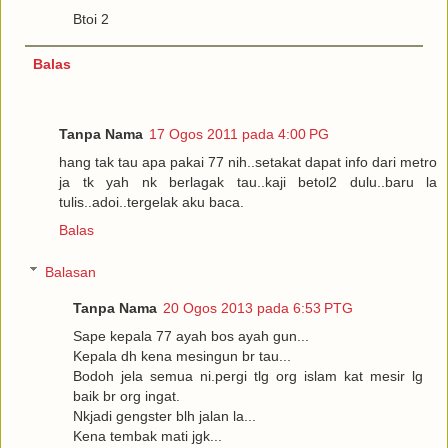
Btoi 2
Balas
Tanpa Nama
17 Ogos 2011 pada 4:00 PG
hang tak tau apa pakai 77 nih..setakat dapat info dari metro
ja tk yah nk berlagak tau..kaji betol2 dulu..baru la
tulis..adoi..tergelak aku baca.
Balas
Balasan
Tanpa Nama
20 Ogos 2013 pada 6:53 PTG
Sape kepala 77 ayah bos ayah gun...
Kepala dh kena mesingun br tau...
Bodoh jela semua ni.pergi tlg org islam kat mesir lg
baik br org ingat.
Nkjadi gengster blh jalan la...
Kena tembak mati jgk...