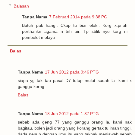
Balasan
Tanpa Nama
7 Februari 2014 pada 9:38 PG
Butuh pak hang.. Ckap tu biar elok.. Korg x.pnah
perthankn agama n tnh air. Tp sblik nye korg ni
pembelot melayu
Balas
Tanpa Nama
17 Jun 2012 pada 9:46 PTG
siapa yg tak tau pasal D7 tutup mulut sudah la...kami x
ganggu korng...
Balas
Tanpa Nama
18 Jun 2012 pada 1:37 PTG
sebab ada geng 77 yang ganggu orang la, kami nak
bagitau. boleh jadi orang yang korang gertak tu iman tinggi,
dada penuh dengan ilmu itu yang taknak menjawab sebab